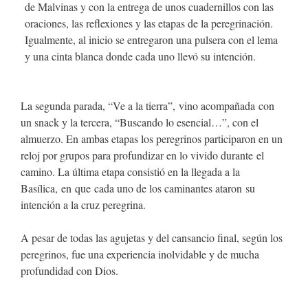
de Malvinas y con la entrega de unos cuadernillos con las
oraciones, las reflexiones y las etapas de la peregrinación.
Igualmente, al inicio se entregaron una pulsera con el lema
y una cinta blanca donde cada uno llevó su intención.
La segunda parada, “Ve a la tierra”, vino acompañada con
un snack y la tercera, “Buscando lo esencial…”, con el
almuerzo. En ambas etapas los peregrinos participaron en un
reloj por grupos para profundizar en lo vivido durante el
camino. La última etapa consistió en la llegada a la
Basílica, en que cada uno de los caminantes ataron su
intención a la cruz peregrina.
A pesar de todas las agujetas y del cansancio final, según los
peregrinos, fue una experiencia inolvidable y de mucha
profundidad con Dios.