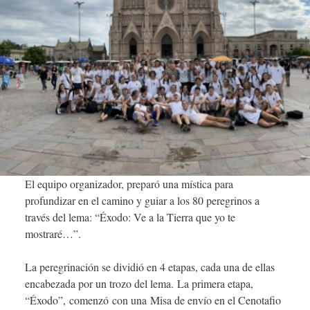
El equipo organizador, preparó una mística para
profundizar en el camino y guiar a los 80 peregrinos a
través del lema: “Éxodo: Ve a la Tierra que yo te
mostraré…”.
La peregrinación se dividió en 4 etapas, cada una de ellas
encabezada por un trozo del lema. La primera etapa,
“Éxodo”, comenzó con una Misa de envío en el Cenotafio