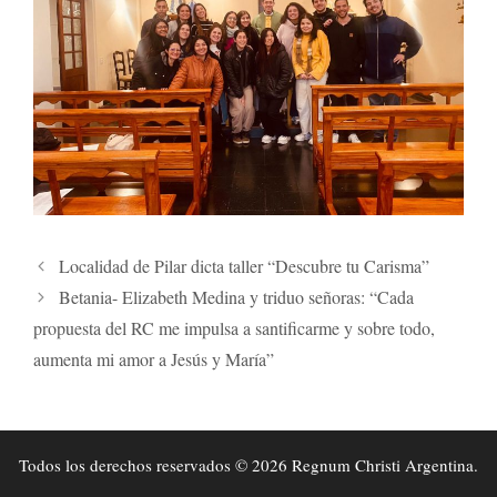
Localidad de Pilar dicta taller “Descubre tu Carisma”
Betania- Elizabeth Medina y triduo señoras: “Cada
propuesta del RC me impulsa a santificarme y sobre todo,
aumenta mi amor a Jesús y María”
Todos los derechos reservados © 2026 Regnum Christi Argentina.