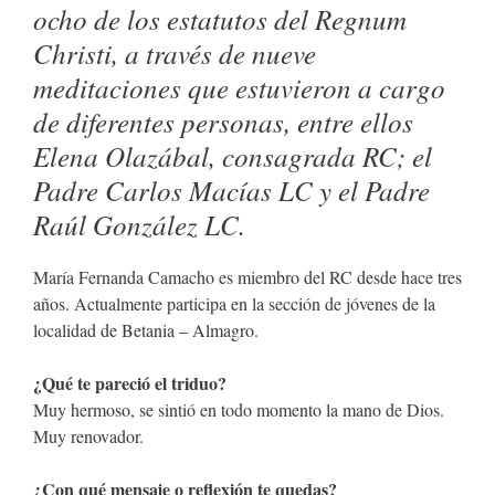
ocho de los estatutos del Regnum
Christi, a través de nueve
meditaciones que estuvieron a cargo
de diferentes personas, entre ellos
Elena Olazábal, consagrada RC; el
Padre Carlos Macías LC y el Padre
Raúl González LC.
María Fernanda Camacho es miembro del RC desde hace tres
años. Actualmente participa en la sección de jóvenes de la
localidad de Betania – Almagro.
¿Qué te pareció el triduo?
Muy hermoso, se sintió en todo momento la mano de Dios.
Muy renovador.
¿Con qué mensaje o reflexión te quedas?