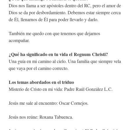
Dios nos llama a ser apóstoles dentro del RC, pero el amor de
Dios se da por desbordamiento. Debemos estar siempre cerca
de Él, llenarnos de Él para poder llevarlo y darlo.
También me quedo con que tenemos que dejarnos
acompañar.
¿Qué ha significado en tu vida el Regnum Christi?
Una guía en mi camino al cielo. Una familia que siempre vela
que vaya por el camino correcto.
Los temas abordados en el triduo
Misterio de Cristo en mi vida: Padre Raúl González L.C.
Jesús me sale al encuentro: Oscar Cornejos.
Jesús nos reúne: Roxana Tabuenca.