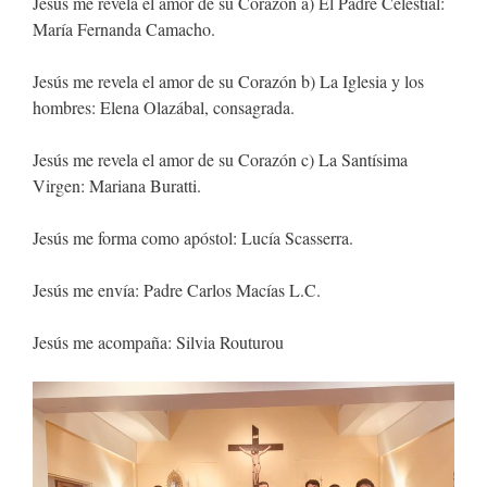
Jesús me revela el amor de su Corazón a) El Padre Celestial:
María Fernanda Camacho.
Jesús me revela el amor de su Corazón b) La Iglesia y los
hombres: Elena Olazábal, consagrada.
Jesús me revela el amor de su Corazón c) La Santísima
Virgen: Mariana Buratti.
Jesús me forma como apóstol: Lucía Scasserra.
Jesús me envía: Padre Carlos Macías L.C.
Jesús me acompaña: Silvia Routurou