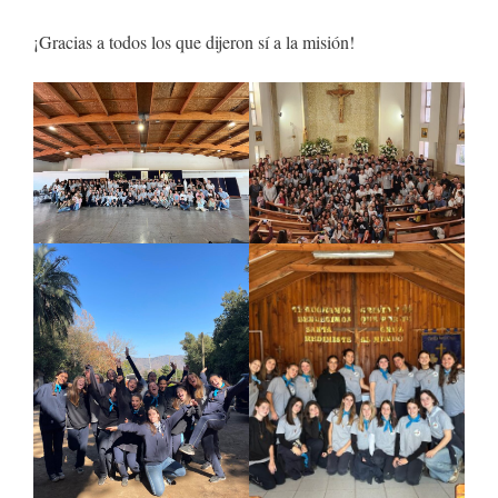
¡Gracias a todos los que dijeron sí a la misión!