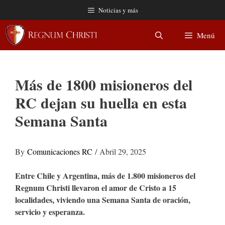
Saltar
Noticias y más
al
contenido
Menú
Más de 1800 misioneros del
RC dejan su huella en esta
Semana Santa
By
Comunicaciones RC
/ Abril 29, 2025
Entre Chile y Argentina, más de 1.800 misioneros del
Regnum Christi llevaron el amor de Cristo a 15
localidades, viviendo una Semana Santa de oración,
servicio y esperanza.