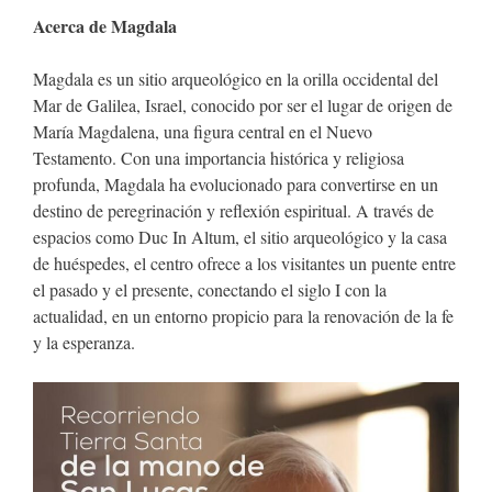
Acerca de Magdala
Magdala es un sitio arqueológico en la orilla occidental del
Mar de Galilea, Israel, conocido por ser el lugar de origen de
María Magdalena, una figura central en el Nuevo
Testamento. Con una importancia histórica y religiosa
profunda, Magdala ha evolucionado para convertirse en un
destino de peregrinación y reflexión espiritual. A través de
espacios como Duc In Altum, el sitio arqueológico y la casa
de huéspedes, el centro ofrece a los visitantes un puente entre
el pasado y el presente, conectando el siglo I con la
actualidad, en un entorno propicio para la renovación de la fe
y la esperanza.