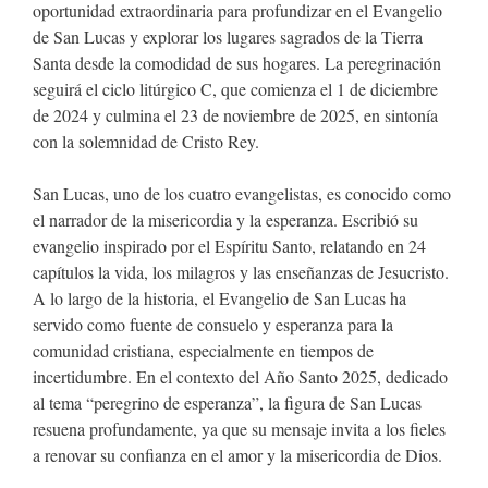
oportunidad extraordinaria para profundizar en el Evangelio
de San Lucas y explorar los lugares sagrados de la Tierra
Santa desde la comodidad de sus hogares. La peregrinación
seguirá el ciclo litúrgico C, que comienza el 1 de diciembre
de 2024 y culmina el 23 de noviembre de 2025, en sintonía
con la solemnidad de Cristo Rey.
San Lucas, uno de los cuatro evangelistas, es conocido como
el narrador de la misericordia y la esperanza. Escribió su
evangelio inspirado por el Espíritu Santo, relatando en 24
capítulos la vida, los milagros y las enseñanzas de Jesucristo.
A lo largo de la historia, el Evangelio de San Lucas ha
servido como fuente de consuelo y esperanza para la
comunidad cristiana, especialmente en tiempos de
incertidumbre. En el contexto del Año Santo 2025, dedicado
al tema “peregrino de esperanza”, la figura de San Lucas
resuena profundamente, ya que su mensaje invita a los fieles
a renovar su confianza en el amor y la misericordia de Dios.