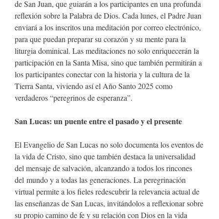
de San Juan, que guiarán a los participantes en una profunda
reflexión sobre la Palabra de Dios. Cada lunes, el Padre Juan
enviará a los inscritos una meditación por correo electrónico,
para que puedan preparar su corazón y su mente para la
liturgia dominical. Las meditaciones no solo enriquecerán la
participación en la Santa Misa, sino que también permitirán a
los participantes conectar con la historia y la cultura de la
Tierra Santa, viviendo así el Año Santo 2025 como
verdaderos “peregrinos de esperanza”.
San Lucas: un puente entre el pasado y el presente
El Evangelio de San Lucas no solo documenta los eventos de
la vida de Cristo, sino que también destaca la universalidad
del mensaje de salvación, alcanzando a todos los rincones
del mundo y a todas las generaciones. La peregrinación
virtual permite a los fieles redescubrir la relevancia actual de
las enseñanzas de San Lucas, invitándolos a reflexionar sobre
su propio camino de fe y su relación con Dios en la vida