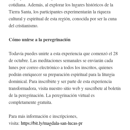
cotidiana. Además, al explorar los lugares históricos de la
Tierra Santa, los participantes experimentarán la riqueza
cultural y espiritual de esta región, conocida por ser la cuna
del cristianismo.
Cómo unirse a la peregrinación
Todavía puedes unirte a esta experiencia que comenzó el 28
de octubre. Las meditaciones semanales se enviarán cada
lunes por correo electrónico a todos los inscritos, quienes
podrán enriquecer su preparación espiritual para la liturgia
dominical. Para inscribirte y ser parte de esta experiencia
transformadora, visita nuestro sitio web y suscríbete al boletín
de la peregrinación. La peregrinación virtual es
completamente gratuita.
Para más información e inscripciones,
visita:
https://bit.ly/magdala-san-lucas-pr