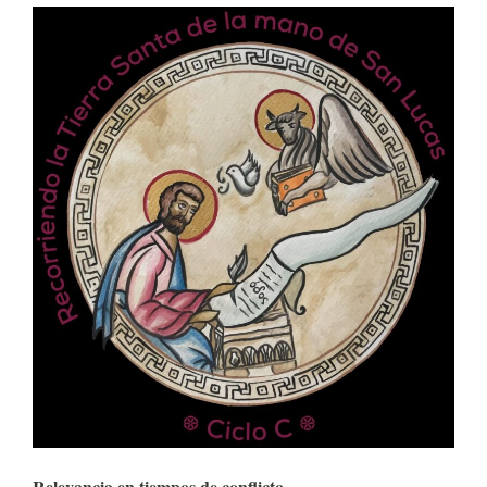
Relevancia en tiempos de conflicto