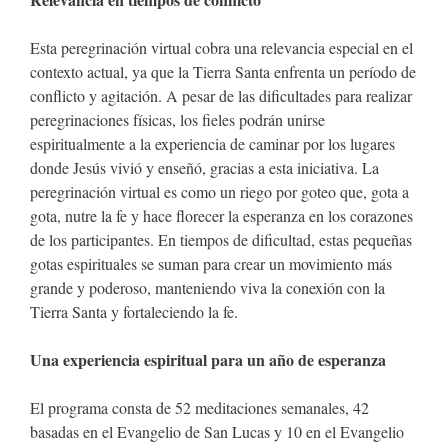
Esta peregrinación virtual cobra una relevancia especial en el
contexto actual, ya que la Tierra Santa enfrenta un período de
conflicto y agitación. A pesar de las dificultades para realizar
peregrinaciones físicas, los fieles podrán unirse
espiritualmente a la experiencia de caminar por los lugares
donde Jesús vivió y enseñó, gracias a esta iniciativa. La
peregrinación virtual es como un riego por goteo que, gota a
gota, nutre la fe y hace florecer la esperanza en los corazones
de los participantes. En tiempos de dificultad, estas pequeñas
gotas espirituales se suman para crear un movimiento más
grande y poderoso, manteniendo viva la conexión con la
Tierra Santa y fortaleciendo la fe.
Una experiencia espiritual para un año de esperanza
El programa consta de 52 meditaciones semanales, 42
basadas en el Evangelio de San Lucas y 10 en el Evangelio