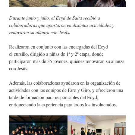
Durante junio y julio, el Ecyd de Salta recibió a
colaboradoras que aportaron en distintas actividades y
renovaron su alianza con Jesús.
Realizaron en conjunto con las encargadas del Ecyd
el cursillo, dirigido a niñas de 1ª y 2ª etapa, donde
participaron más de 35 jóvenes, quiénes renovaron su alianza
con Jesús.
Además, las colaboradoras ayudaron en la organización de
actividades con los equipos de Faro y Giro, y ofrecieron una
tarde de formación para responsables del Ecyd,
enriqueciendo la experiencia para todos los involucrados.